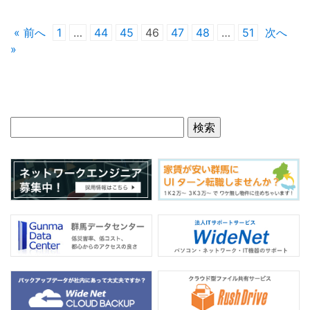
« 前へ
1
…
44
45
46
47
48
…
51
次へ
»