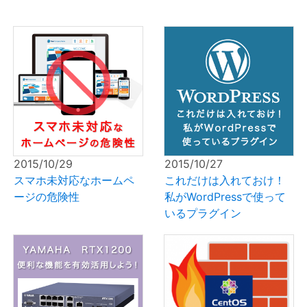
2015/10/29
2015/10/27
スマホ未対応なホームペ
これだけは入れておけ！
ージの危険性
私がWordPressで使って
いるプラグイン