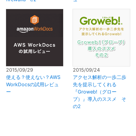
2015/09/29
2015/09/24
使える？使えない？AWS
アクセス解析の一歩二歩
WorkDocsの試用レビュ
先を提示してくれる
ー
『Groweb!（グロー
ブ）』導入のススメ そ
の2