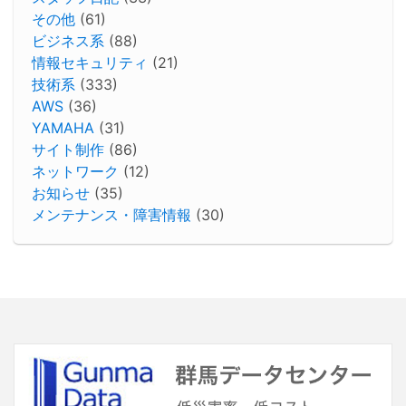
その他
(61)
ビジネス系
(88)
情報セキュリティ
(21)
技術系
(333)
AWS
(36)
YAMAHA
(31)
サイト制作
(86)
ネットワーク
(12)
お知らせ
(35)
メンテナンス・障害情報
(30)