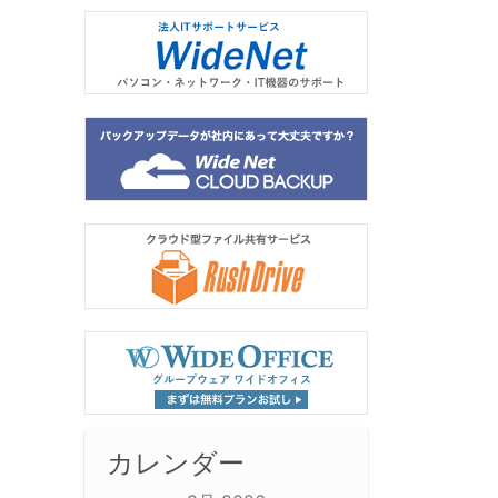
カレンダー