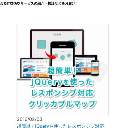
よるIT技術やサービスの紹介・検証などをお届け！
2016/02/03
超簡単！jQueryを使ったレスポンシブ対応