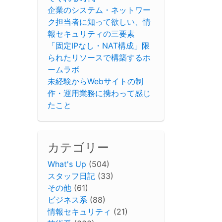
企業のシステム・ネットワー
ク担当者に知って欲しい、情
報セキュリティの三要素
「固定IPなし・NAT構成」限
られたリソースで構築するホ
ームラボ
未経験からWebサイトの制
作・運用業務に携わって感じ
たこと
カテゴリー
What's Up
(504)
スタッフ日記
(33)
その他
(61)
ビジネス系
(88)
情報セキュリティ
(21)