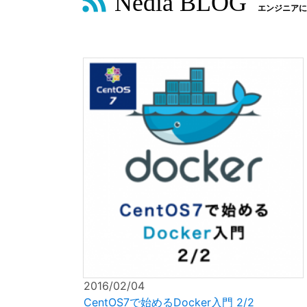
Nedia BLOG
エンジニアに
2016/02/04
CentOS7で始めるDocker入門 2/2