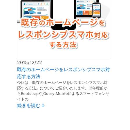
2015/12/22
既存のホームページをレスポンシブスマホ対
応する方法
今回は『既存のホームページをレスポンシブスマホ対
応する方法』についてご紹介いたします。 2年程前か
らBootstrapやjQuery_Mobileによるスマートフォンサ
イトの…
続きを読む