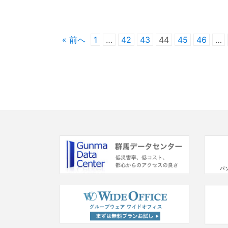
« 前へ
1
…
42
43
44
45
46
…