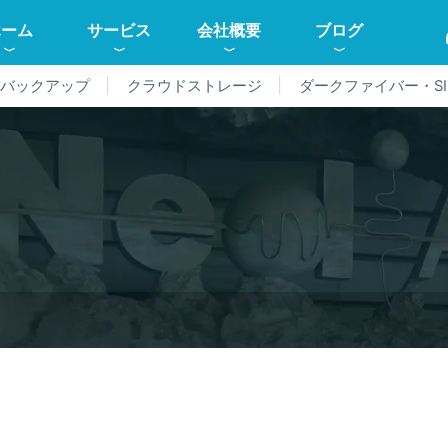
ホーム
サービス
会社概要
ブログ
ドバックアップ
クラウドストレージ
ダークファイバー・SI