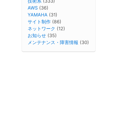
技術系
(333)
AWS
(36)
YAMAHA
(31)
サイト制作
(86)
ネットワーク
(12)
お知らせ
(35)
メンテナンス・障害情報
(30)