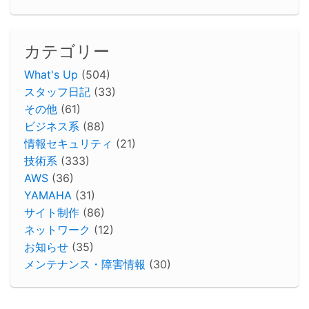
カテゴリー
What's Up
(504)
スタッフ日記
(33)
その他
(61)
ビジネス系
(88)
情報セキュリティ
(21)
技術系
(333)
AWS
(36)
YAMAHA
(31)
サイト制作
(86)
ネットワーク
(12)
お知らせ
(35)
メンテナンス・障害情報
(30)