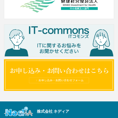
株式会社 ネディア