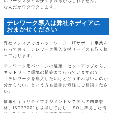
いワークスタイルが生まれるかもしれません。
なんだかワクワクします。
テレワーク導入は弊社ネディアに
おまかせください
弊社ネディアではネットワーク・ITサポート事業を
行っており、テレワーク導入支援サービスも取り扱
っております。
テレワーク用パソコンの選定・セットアップから、
ネットワーク環境の構築まで行っていますので、
「テレワークを導入したいけどどうすればいいのか
分からない」という方も是非お気軽にご相談くださ
い。
情報セキュリティマネジメントシステムの国際規
格、ISO27001も取得しており、ISOに準拠した情