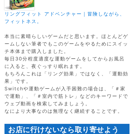
リングフィット アドベンチャー｜冒険しながら、
フィットネス。
本当に素晴らしいゲームだと思います。ほとんどゲ
ームしない筆者でもこのゲームをやるためにスイッ
チ本体まで購入しました。
毎日30分程度適度な運動ゲームをしてからお風呂
に入ると、夜ぐっすり眠れます。
もちろんこれは「リング効果」ではなく、「運動効
果」です。
Switchや運動ゲームが入手困難の場合は、「＃家
で運動」、「＃室内で筋トレ」などのキーワードで
ウェブ動画を検索してみましょう。
なにより大事なのは無理なく継続することです。
お店に行けないなら取り寄せよう