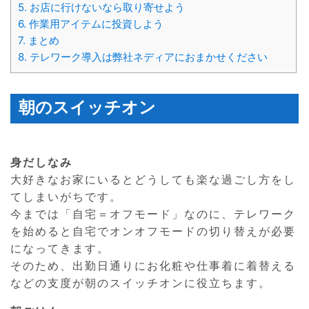
5.
お店に行けないなら取り寄せよう
6.
作業用アイテムに投資しよう
7.
まとめ
8.
テレワーク導入は弊社ネディアにおまかせください
朝のスイッチオン
身だしなみ
大好きなお家にいるとどうしても楽な過ごし方をし
てしまいがちです。
今までは「自宅＝オフモード」なのに、テレワーク
を始めると自宅でオンオフモードの切り替えが必要
になってきます。
そのため、出勤日通りにお化粧や仕事着に着替える
などの支度が朝のスイッチオンに役立ちます。