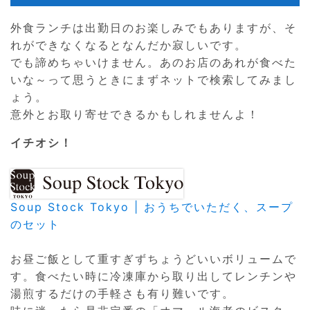
外食ランチは出勤日のお楽しみでもありますが、そ
れができなくなるとなんだか寂しいです。
でも諦めちゃいけません。あのお店のあれが食べた
いな～って思うときにまずネットで検索してみまし
ょう。
意外とお取り寄せできるかもしれませんよ！
イチオシ！
Soup Stock Tokyo | おうちでいただく、スープ
のセット
お昼ご飯として重すぎずちょうどいいボリュームで
す。食べたい時に冷凍庫から取り出してレンチンや
湯煎するだけの手軽さも有り難いです。