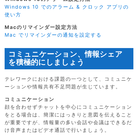
Windows 10 でのアラーム & クロック アプリの
使い方
Macのリマインダー設定方法
Mac でリマインダーの通知を設定する
コミュニケーション、情報シェア
を積極的にしましょう
テレワークにおける課題の一つとして、コミュニケ
ーションや情報共有不足問題が生じています。
コミュニケーション
顔を合わせずチャットを中心にコミュニケーション
をとる場合は、簡潔にはっきりと意図を伝えること
が重要ですが、情報量の多い会話や会議はできるだ
け音声またはビデオ通話で行いましょう。