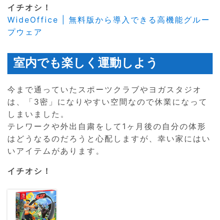
イチオシ！
WideOffice | 無料版から導入できる高機能グルー
プウェア
室内でも楽しく運動しよう
今まで通っていたスポーツクラブやヨガスタジオ
は、「3密」になりやすい空間なので休業になって
しまいました。
テレワークや外出自粛をして1ヶ月後の自分の体形
はどうなるのだろうと心配しますが、幸い家にはい
いアイテムがあります。
イチオシ！