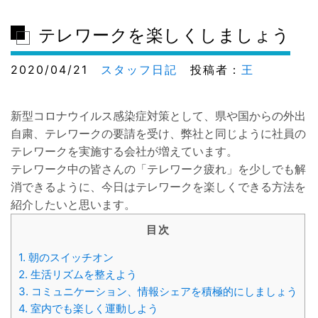
テレワークを楽しくしましょう
2020/04/21
スタッフ日記
投稿者：
王
新型コロナウイルス感染症対策として、県や国からの外出
自粛、テレワークの要請を受け、弊社と同じように社員の
テレワークを実施する会社が増えています。
テレワーク中の皆さんの「テレワーク疲れ」を少しでも解
消できるように、今日はテレワークを楽しくできる方法を
紹介したいと思います。
目次
1.
朝のスイッチオン
2.
生活リズムを整えよう
3.
コミュニケーション、情報シェアを積極的にしましょう
4.
室内でも楽しく運動しよう