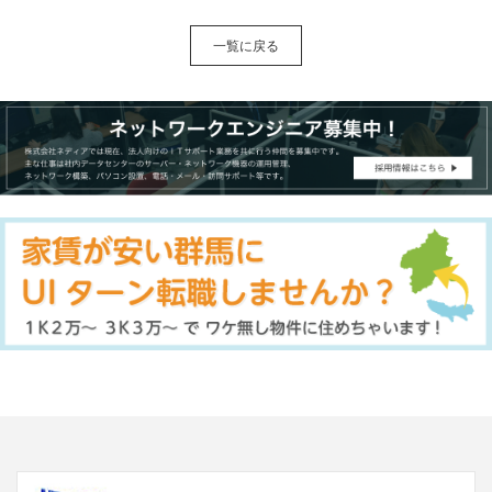
一覧に戻る