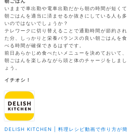
朝ごはん
いままで車出勤や電車出勤だから朝の時間が短くて
朝ごはんを適当に済ませるか抜きにしている人も多
いのではないでしょうか？
テレワークに切り替えることで通勤時間が節約され
た分、しっかりと栄養バランスの良い朝ごはんを食
べる時間が確保できるはずです。
前日あらかじめ食べたいメニューを決めておいて、
朝ごはんを楽しみながら頭と体のチャージをしまし
ょう。
イチオシ！
DELISH KITCHEN | 料理レシピ動画で作り方が簡