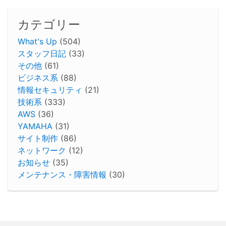
カテゴリー
What's Up
(504)
スタッフ日記
(33)
その他
(61)
ビジネス系
(88)
情報セキュリティ
(21)
技術系
(333)
AWS
(36)
YAMAHA
(31)
サイト制作
(86)
ネットワーク
(12)
お知らせ
(35)
メンテナンス・障害情報
(30)