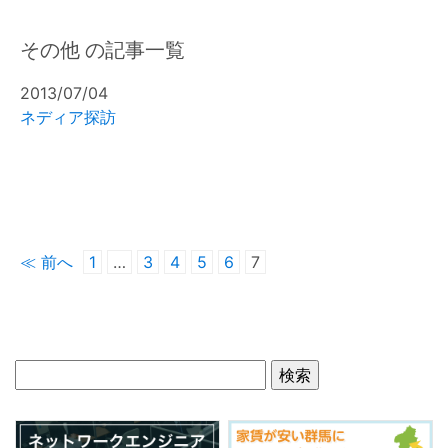
その他 の記事一覧
2013/07/04
ネディア探訪
≪ 前へ
1
…
3
4
5
6
7