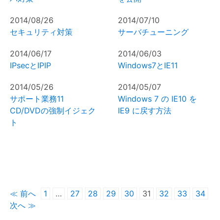
2014/08/26
2014/07/10
セキュリティ対策
サーバチューニング
2014/06/17
2014/06/03
IPsecとIPIP
Windows7とIE11
2014/05/26
2014/05/07
サポート業務11
Windows 7 の IE10 を
CD/DVDの強制イジェク
IE9 に戻す方法
ト
≪ 前へ
1
…
27
28
29
30
31
32
33
34
次へ ≫