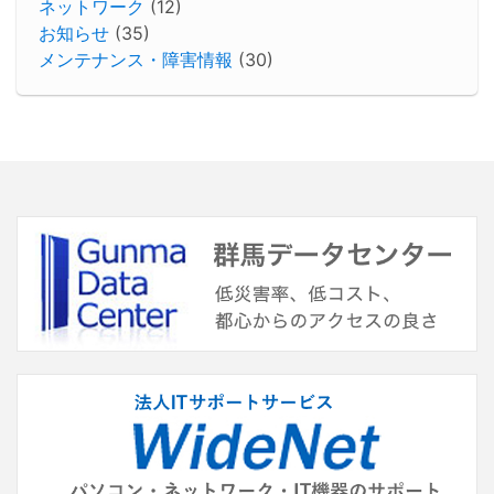
ネットワーク
(12)
お知らせ
(35)
メンテナンス・障害情報
(30)