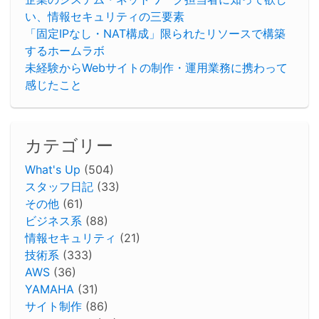
い、情報セキュリティの三要素
「固定IPなし・NAT構成」限られたリソースで構築
するホームラボ
未経験からWebサイトの制作・運用業務に携わって
感じたこと
カテゴリー
What's Up
(504)
スタッフ日記
(33)
その他
(61)
ビジネス系
(88)
情報セキュリティ
(21)
技術系
(333)
AWS
(36)
YAMAHA
(31)
サイト制作
(86)