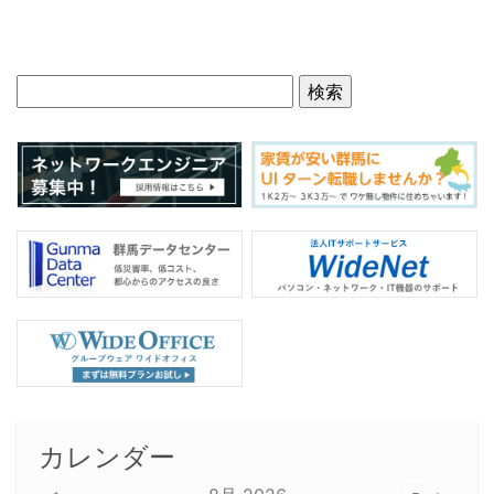
カレンダー