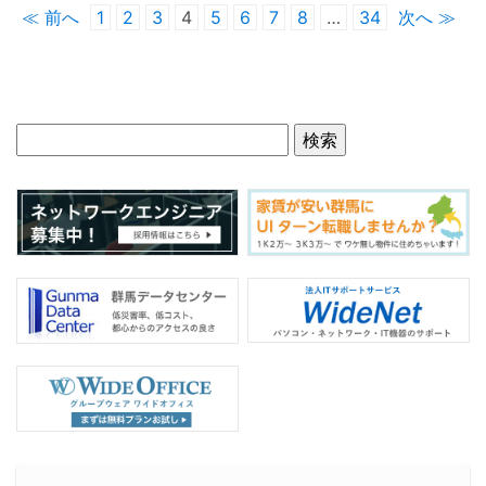
≪ 前へ
1
2
3
4
5
6
7
8
…
34
次へ ≫