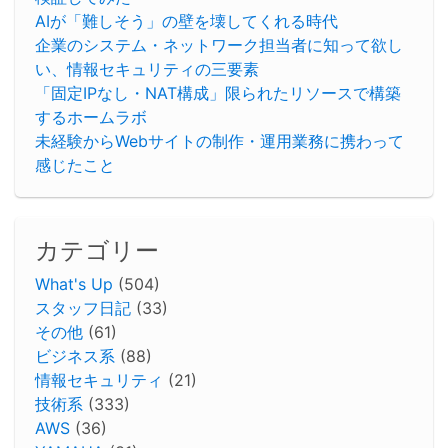
AIが「難しそう」の壁を壊してくれる時代
企業のシステム・ネットワーク担当者に知って欲し
い、情報セキュリティの三要素
「固定IPなし・NAT構成」限られたリソースで構築
するホームラボ
未経験からWebサイトの制作・運用業務に携わって
感じたこと
カテゴリー
What's Up
(504)
スタッフ日記
(33)
その他
(61)
ビジネス系
(88)
情報セキュリティ
(21)
技術系
(333)
AWS
(36)