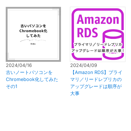
2024/04/16
2024/04/09
古いノートパソコンを
【Amazon RDS】プライ
Chromebook化してみた
マリ／リードレプリカの
その1
アップグレードは順序が
大事