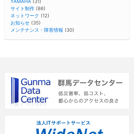
YAMAHA
(31)
サイト制作
(86)
ネットワーク
(12)
お知らせ
(35)
メンテナンス・障害情報
(30)