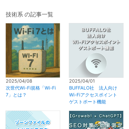
技術系 の記事一覧
2025/04/08
2025/04/01
次世代Wi-Fi規格「Wi-Fi
BUFFALO社 法人向け
7」とは？
Wi-Fiアクセスポイント
ゲストポート機能