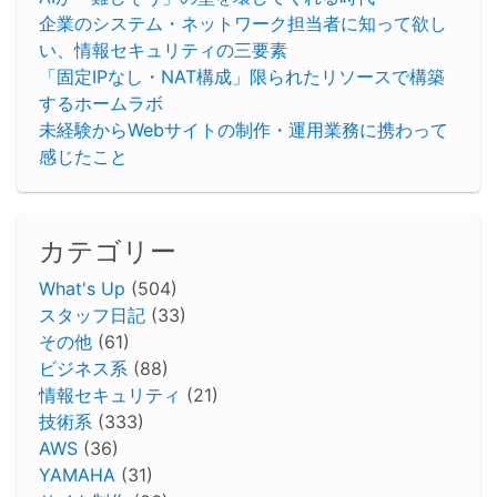
企業のシステム・ネットワーク担当者に知って欲し
い、情報セキュリティの三要素
「固定IPなし・NAT構成」限られたリソースで構築
するホームラボ
未経験からWebサイトの制作・運用業務に携わって
感じたこと
カテゴリー
What's Up
(504)
スタッフ日記
(33)
その他
(61)
ビジネス系
(88)
情報セキュリティ
(21)
技術系
(333)
AWS
(36)
YAMAHA
(31)