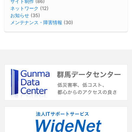
サイト制作
(86)
ネットワーク
(12)
お知らせ
(35)
メンテナンス・障害情報
(30)