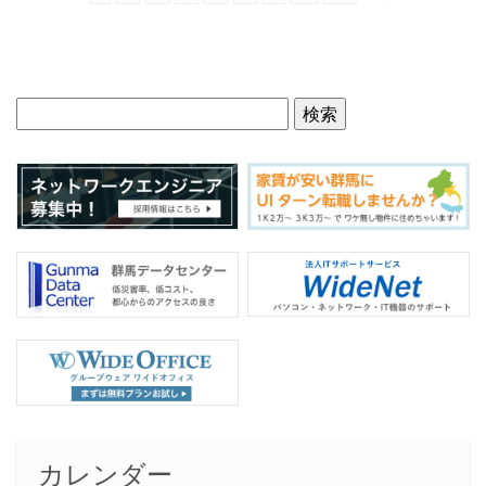
カレンダー