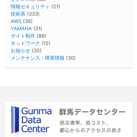
情報セキュリティ
(21)
技術系
(333)
AWS
(36)
YAMAHA
(31)
サイト制作
(86)
ネットワーク
(12)
お知らせ
(35)
メンテナンス・障害情報
(30)