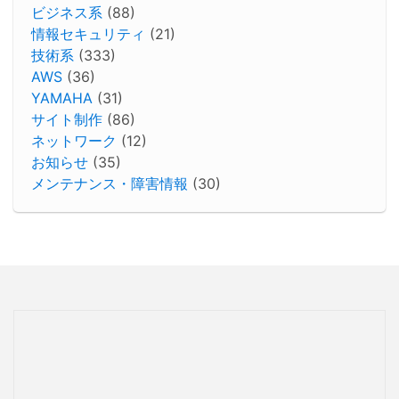
ビジネス系
(88)
情報セキュリティ
(21)
技術系
(333)
AWS
(36)
YAMAHA
(31)
サイト制作
(86)
ネットワーク
(12)
お知らせ
(35)
メンテナンス・障害情報
(30)