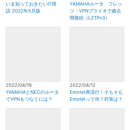
いま知っておきたいIT用
YAMAHAルータ フレッ
語 2022年5月版
ツ・VPNプライオで拠点
間接続（L2TPv3）
2022/04/19
2022/04/12
YAMAHAとNECのルータ
Emotet再流行！そもそも
でVPNをつなぐには？
Emotetって何？対策は？