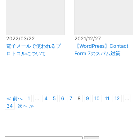
2022/03/22
2021/12/27
電子メールで使われるプ
【WordPress】Contact
ロトコルについて
Form 7のスパム対策
≪ 前へ
1
…
4
5
6
7
8
9
10
11
12
…
34
次へ ≫