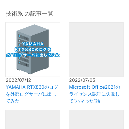
技術系 の記事一覧
2022/07/12
2022/07/05
YAMAHA RTX830のログ
Microsoft Office2021の
を外部ログサーバに出し
ライセンス認証に失敗し
てみた
て”ハマった”話