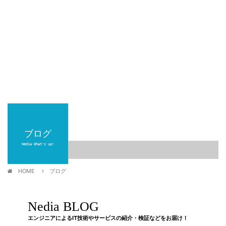
ブログ
Nedia What's up!
HOME
ブログ
Nedia BLOG
エンジニアによるIT技術やサービスの紹介・検証などをお届け！