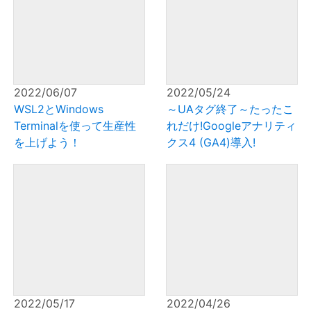
2022/06/07
2022/05/24
WSL2とWindows
～UAタグ終了～たったこ
Terminalを使って生産性
れだけ!Googleアナリティ
を上げよう！
クス4 (GA4)導入!
2022/05/17
2022/04/26