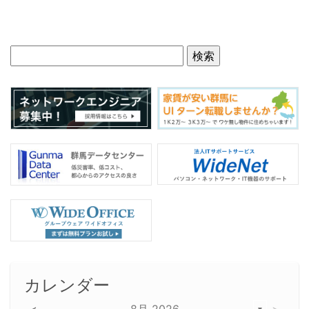
カレンダー
8月 2026