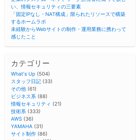
い、情報セキュリティの三要素
「固定IPなし・NAT構成」限られたリソースで構築
するホームラボ
未経験からWebサイトの制作・運用業務に携わって
感じたこと
カテゴリー
What's Up
(504)
スタッフ日記
(33)
その他
(61)
ビジネス系
(88)
情報セキュリティ
(21)
技術系
(333)
AWS
(36)
YAMAHA
(31)
サイト制作
(86)