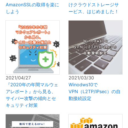
AmazonSSLの取得を楽に
けクラウドストレージサ
しよう
ービス、はじめました！
2021/04/27
2021/03/30
『2020年の年間マルウェ
Winodws10で
アレポート』から見る、
VPN（L2TP/IPsec）の自
サイバー攻撃の傾向とセ
動接続設定
キュリティ対策