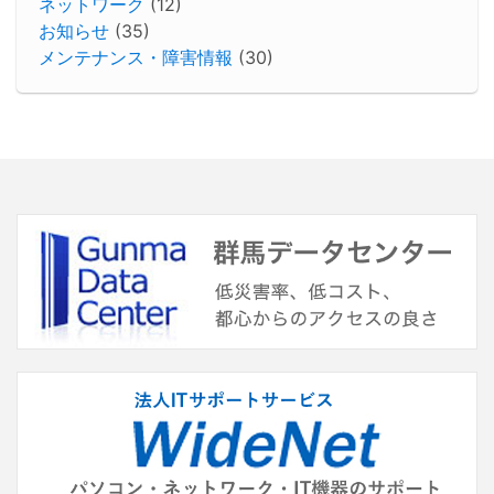
ネットワーク
(12)
お知らせ
(35)
メンテナンス・障害情報
(30)