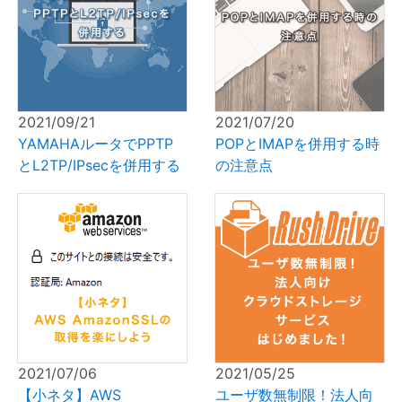
2021/09/21
2021/07/20
YAMAHAルータでPPTP
POPとIMAPを併用する時
とL2TP/IPsecを併用する
の注意点
2021/07/06
2021/05/25
【小ネタ】AWS
ユーザ数無制限！法人向