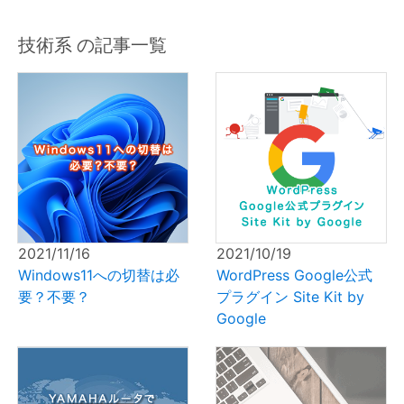
技術系 の記事一覧
2021/11/16
2021/10/19
Windows11への切替は必
WordPress Google公式
要？不要？
プラグイン Site Kit by
Google