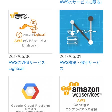
AWSのサービスに限る)
2017/05/30
2017/05/01
AWSのVPSサービス
AWS構築・保守サービ
Lightsail
ス