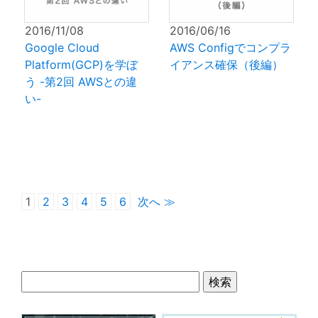
2016/11/08
2016/06/16
Google Cloud
AWS Configでコンプラ
Platform(GCP)を学ぼ
イアンス確保（後編）
う -第2回 AWSとの違
い-
1
2
3
4
5
6
次へ ≫