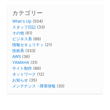
カテゴリー
What's Up
(504)
スタッフ日記
(33)
その他
(61)
ビジネス系
(88)
情報セキュリティ
(21)
技術系
(333)
AWS
(36)
YAMAHA
(31)
サイト制作
(86)
ネットワーク
(12)
お知らせ
(35)
メンテナンス・障害情報
(30)