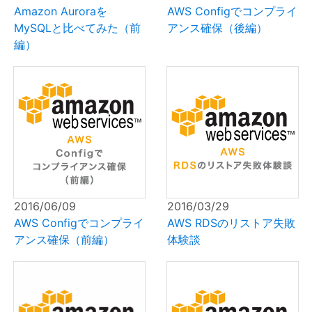
Amazon Auroraを
AWS Configでコンプライ
MySQLと比べてみた（前
アンス確保（後編）
編）
2016/06/09
2016/03/29
AWS Configでコンプライ
AWS RDSのリストア失敗
アンス確保（前編）
体験談