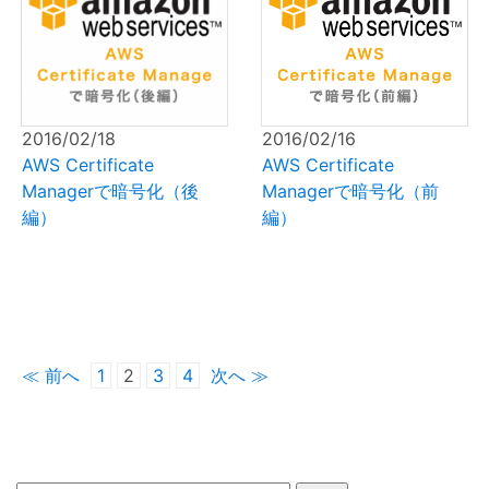
2016/02/18
2016/02/16
AWS Certificate
AWS Certificate
Managerで暗号化（後
Managerで暗号化（前
編）
編）
≪ 前へ
1
2
3
4
次へ ≫