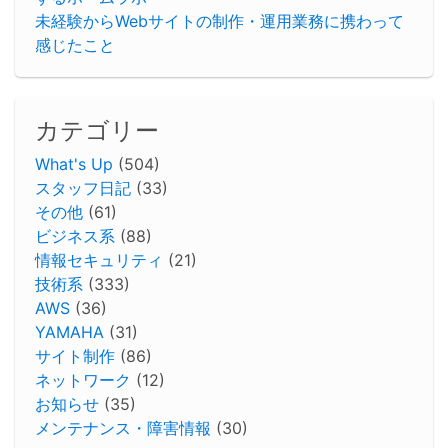
未経験からWebサイトの制作・運用業務に携わって
感じたこと
カテゴリー
What's Up
(504)
スタッフ日記
(33)
その他
(61)
ビジネス系
(88)
情報セキュリティ
(21)
技術系
(333)
AWS
(36)
YAMAHA
(31)
サイト制作
(86)
ネットワーク
(12)
お知らせ
(35)
メンテナンス・障害情報
(30)