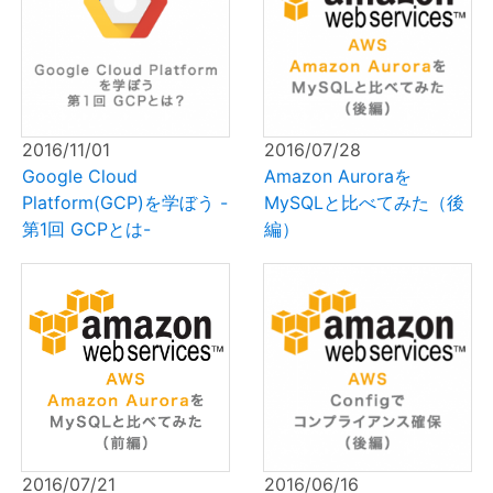
2016/11/01
2016/07/28
Google Cloud
Amazon Auroraを
Platform(GCP)を学ぼう -
MySQLと比べてみた（後
第1回 GCPとは-
編）
2016/07/21
2016/06/16