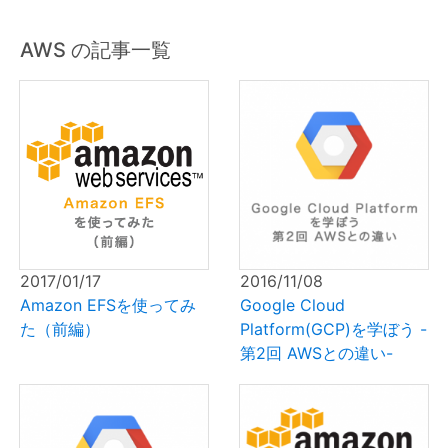
AWS の記事一覧
2017/01/17
2016/11/08
Amazon EFSを使ってみ
Google Cloud
た（前編）
Platform(GCP)を学ぼう -
第2回 AWSとの違い-